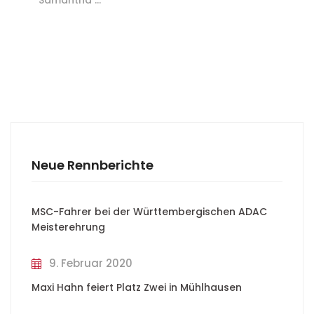
Samantha …
Neue Rennberichte
MSC-Fahrer bei der Württembergischen ADAC
Meisterehrung
9. Februar 2020
Maxi Hahn feiert Platz Zwei in Mühlhausen