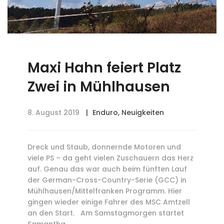
Maxi Hahn feiert Platz
Zwei in Mühlhausen
8. August 2019
Enduro
,
Neuigkeiten
Dreck und Staub, donnernde Motoren und
viele PS – da geht vielen Zuschauern das Herz
auf. Genau das war auch beim fünften Lauf
der German-Cross-Country-Serie (GCC) in
Mühlhausen/Mittelfranken Programm. Hier
gingen wieder einige Fahrer des MSC Amtzell
an den Start. Am Samstagmorgen startet