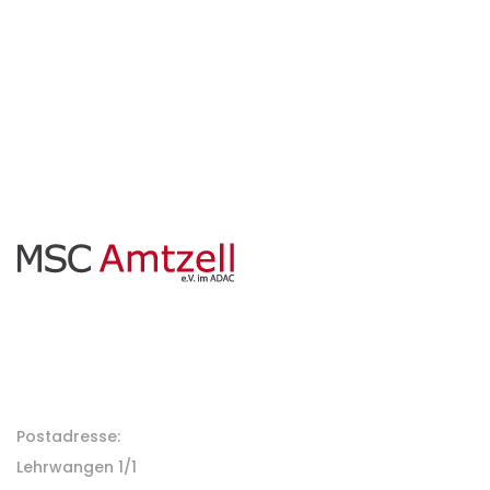
Kontakt zu uns
Postadresse:
Lehrwangen 1/1