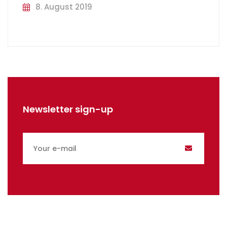
8. August 2019
Newsletter sign-up