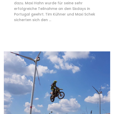
dazu. Maxi Hahn wurde für seine sehr
erfolgreiche Teilnahme an den Sixdays in
Portugal geehrt. Tim Kühner und Maxi Schek
sicherten sich den …